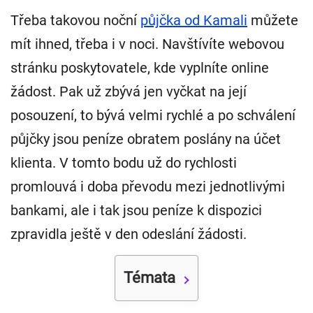
Třeba takovou noční
půjčka od Kamali
můžete
mít ihned, třeba i v noci. Navštívíte webovou
stránku poskytovatele, kde vyplníte online
žádost. Pak už zbývá jen vyčkat na její
posouzení, to bývá velmi rychlé a po schválení
půjčky jsou peníze obratem poslány na účet
klienta. V tomto bodu už do rychlosti
promlouvá i doba převodu mezi jednotlivými
bankami, ale i tak jsou peníze k dispozici
zpravidla ještě v den odeslání žádosti.
Témata