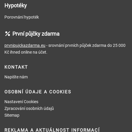
Hypotéky
Porovnání hypoték
První půjčky zdarma
prvnipujckazdarma.eu
- srovnání prvních půjček zdarma do 25 000
Kč ihned online na účet.
KONTAKT
Napište nám
OSOBNÍ ÚDAJE A COOKIES
Nastavení Cookies
Zpracování osobních údajů
Sitemap
REKLAMA A AKTUÁLNOST INFORMACÍ