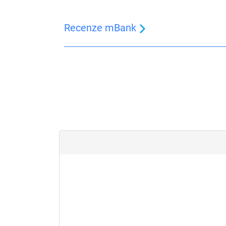
Recenze mBank