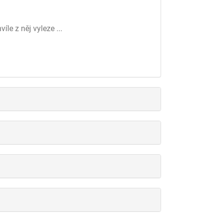
le z něj vyleze ...