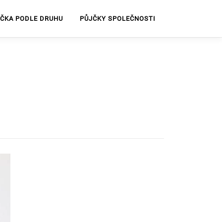
JČKA PODLE DRUHU
PŮJČKY SPOLEČNOSTI