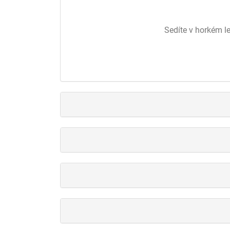
Sedíte v horkém le