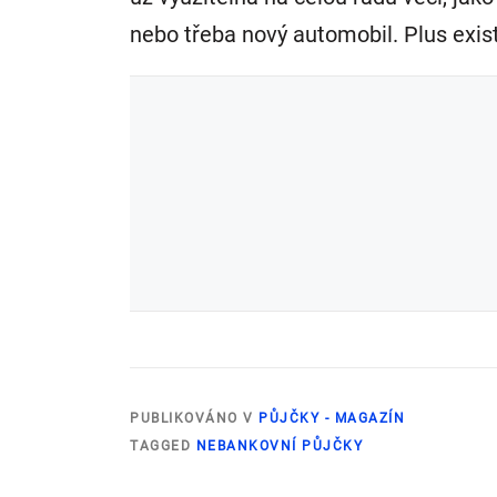
nebo třeba nový automobil. Plus exist
PUBLIKOVÁNO V
PŮJČKY - MAGAZÍN
TAGGED
NEBANKOVNÍ PŮJČKY