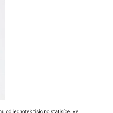
hu od jednotek tisíc po statisíce. Ve