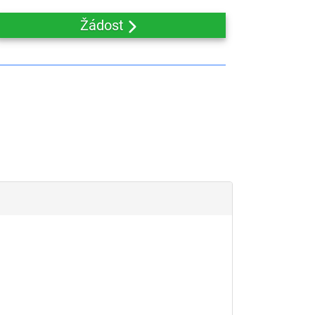
Žádost