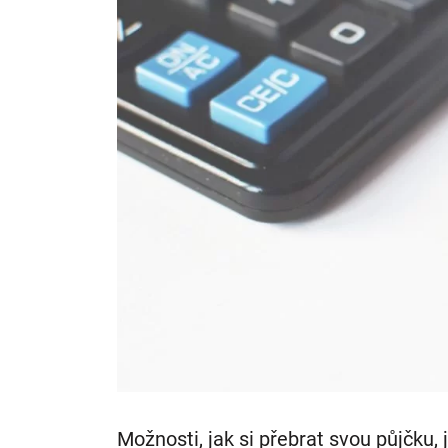
Možnosti, jak si přebrat svou půjčku,