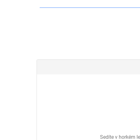
Sedíte v horkém le