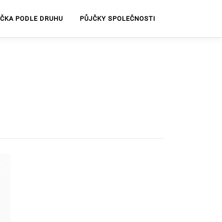
JČKA PODLE DRUHU
PŮJČKY SPOLEČNOSTI