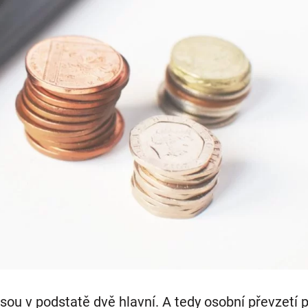
 jsou v podstatě dvě hlavní. A tedy osobní převzet