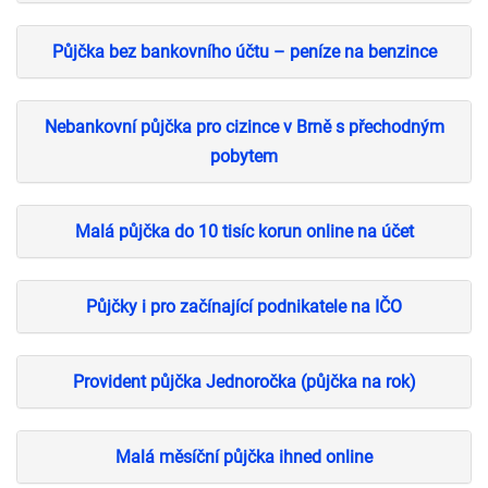
Půjčka bez bankovního účtu – peníze na benzince
Nebankovní půjčka pro cizince v Brně s přechodným
pobytem
Malá půjčka do 10 tisíc korun online na účet
Půjčky i pro začínající podnikatele na IČO
Provident půjčka Jednoročka (půjčka na rok)
Malá měsíční půjčka ihned online