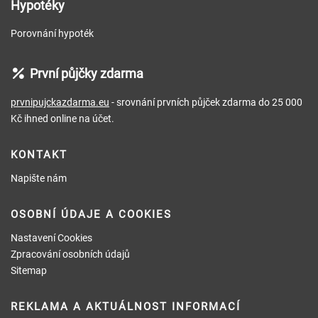
Hypotéky
Porovnání hypoték
První půjčky zdarma
prvnipujckazdarma.eu
- srovnání prvních půjček zdarma do 25 000
Kč ihned online na účet.
KONTAKT
Napište nám
OSOBNÍ ÚDAJE A COOKIES
Nastavení Cookies
Zpracování osobních údajů
Sitemap
REKLAMA A AKTUÁLNOST INFORMACÍ