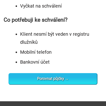
Vyčkat na schválení
Co potřebuji ke schválení?
Klient nesmí být veden v registru
dlužníků
Mobilní telefon
Bankovní účet
Porovnat půjčky →