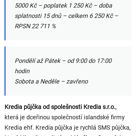
5000 Kč – poplatek 1 250 Kč – doba
splatnosti 15 dnů – celkem 6 250 Kč –
RPSN 22 711 %
Pondělí až Pátek – od 9:00 do 17:00
hodin
Sobota a Neděle – zavřeno
Kredia půjčka od spolešnosti Kredia s.r.o.
,
která je dceřinou společností islandské firmy
Kredia ehf. Kredia půjčka je rychlá SMS půjčka,